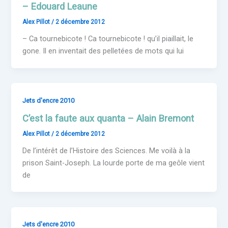
– Edouard Leaune
Alex Pillot
/
2 décembre 2012
– Ca tournebicote ! Ca tournebicote ! qu’il piaillait, le
gone. Il en inventait des pelletées de mots qui lui
Jets d'encre 2010
C’est la faute aux quanta – Alain Bremont
Alex Pillot
/
2 décembre 2012
De l’intérêt de l’Histoire des Sciences. Me voilà à la
prison Saint-Joseph. La lourde porte de ma geôle vient
de
Jets d'encre 2010