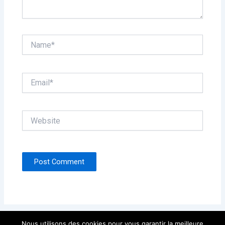
Name*
Email*
Website
Nous utilisons des cookies pour vous garantir la meilleure