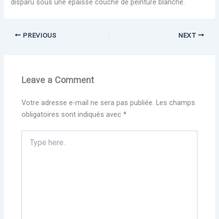
disparu sous une épaisse couche de peinture blanche.
PREVIOUS
NEXT
Leave a Comment
Votre adresse e-mail ne sera pas publiée.
Les champs
obligatoires sont indiqués avec
*
Type
here..